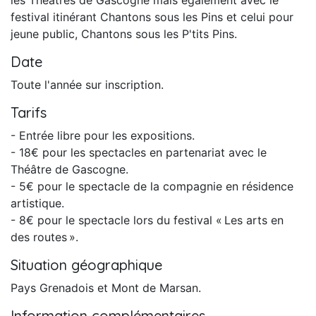
festival itinérant Chantons sous les Pins et celui pour
jeune public, Chantons sous les P'tits Pins.
Date
Toute l'année sur inscription.
Tarifs
- Entrée libre pour les expositions.
- 18€ pour les spectacles en partenariat avec le
Théâtre de Gascogne.
- 5€ pour le spectacle de la compagnie en résidence
artistique.
- 8€ pour le spectacle lors du festival « Les arts en
des routes ».
Situation géographique
Pays Grenadois et Mont de Marsan.
Information complémentaires