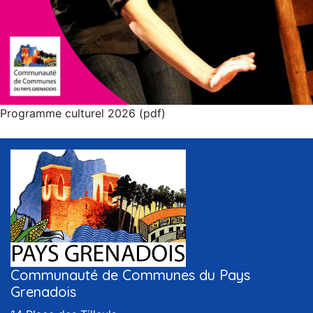
Programme culturel 2026 (pdf)
Communauté de Communes du Pays
Grenadois