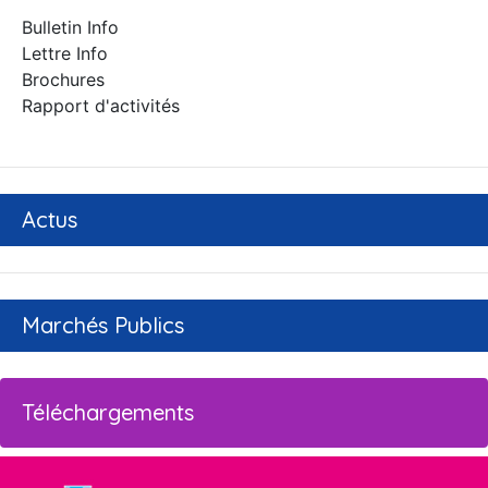
Bulletin Info
Lettre Info
Brochures
Rapport d'activités
Actus
Marchés Publics
Téléchargements