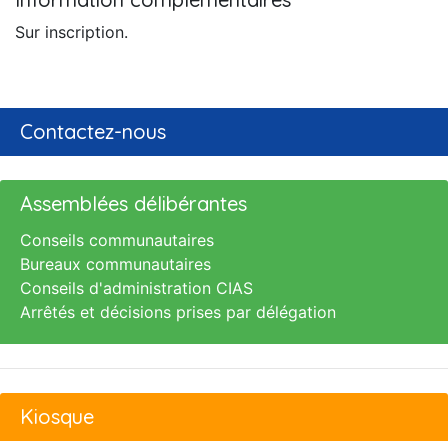
Sur inscription.
Contactez-nous
Assemblées délibérantes
Conseils communautaires
Bureaux communautaires
Conseils d'administration CIAS
Arrêtés et décisions prises par délégation
Kiosque