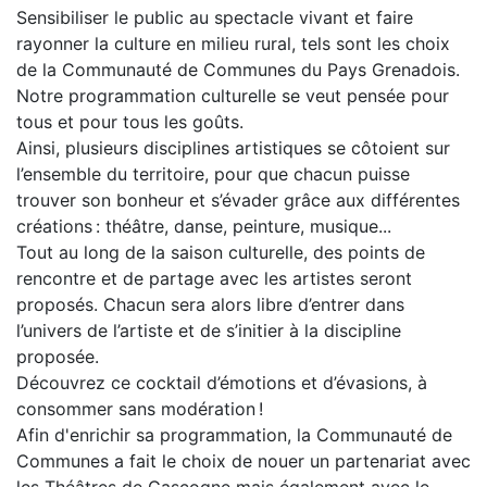
Sensibiliser le public au spectacle vivant et faire
rayonner la culture en milieu rural, tels sont les choix
de la Communauté de Communes du Pays Grenadois.
Notre programmation culturelle se veut pensée pour
tous et pour tous les goûts.
Ainsi, plusieurs disciplines artistiques se côtoient sur
l’ensemble du territoire, pour que chacun puisse
trouver son bonheur et s’évader grâce aux différentes
créations : théâtre, danse, peinture, musique...
Tout au long de la saison culturelle, des points de
rencontre et de partage avec les artistes seront
proposés. Chacun sera alors libre d’entrer dans
l’univers de l’artiste et de s’initier à la discipline
proposée.
Découvrez ce cocktail d’émotions et d’évasions, à
consommer sans modération !
Afin d'enrichir sa programmation, la Communauté de
Communes a fait le choix de nouer un partenariat avec
les Théâtres de Gascogne mais également avec le