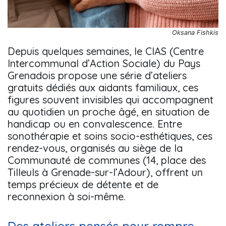
Oksana Fishkis
Depuis quelques semaines, le CIAS (Centre
Intercommunal d’Action Sociale) du Pays
Grenadois propose une série d’ateliers
gratuits dédiés aux aidants familiaux, ces
figures souvent invisibles qui accompagnent
au quotidien un proche âgé, en situation de
handicap ou en convalescence. Entre
sonothérapie et soins socio-esthétiques, ces
rendez-vous, organisés au siège de la
Communauté de communes (14, place des
Tilleuls à Grenade-sur-l’Adour), offrent un
temps précieux de détente et de
reconnexion à soi-même.