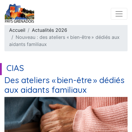
Accueil
Actualités 2026
Nouveau : des ateliers « bien-être » dédiés aux
aidants familiaux
CIAS
Des ateliers « bien-être » dédiés
aux aidants familiaux