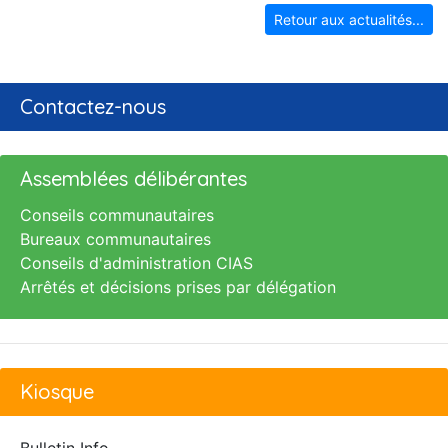
Retour aux actualités...
Contactez-nous
Assemblées délibérantes
Conseils communautaires
Bureaux communautaires
Conseils d'administration CIAS
Arrêtés et décisions prises par délégation
Kiosque