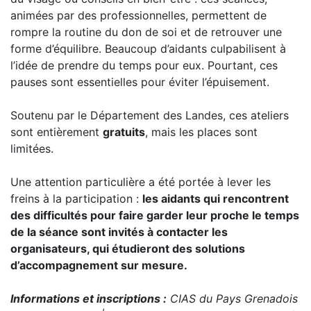
animées par des professionnelles, permettent de
rompre la routine du don de soi et de retrouver une
forme d’équilibre. Beaucoup d’aidants culpabilisent à
l’idée de prendre du temps pour eux. Pourtant, ces
pauses sont essentielles pour éviter l’épuisement.
Soutenu par le Département des Landes, ces ateliers
sont entièrement
gratuits
, mais les places sont
limitées.
Une attention particulière a été portée à lever les
freins à la participation :
les aidants qui rencontrent
des difficultés pour faire garder leur proche le temps
de la séance sont invités à contacter les
organisateurs, qui étudieront des solutions
d’accompagnement sur mesure.
Informations et inscriptions :
CIAS du Pays Grenadois