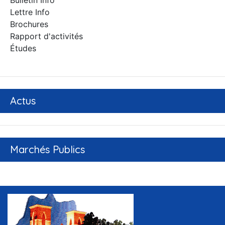
Bulletin Info
Lettre Info
Brochures
Rapport d'activités
Études
Actus
Marchés Publics