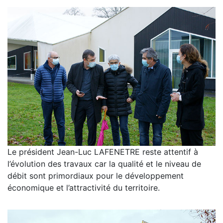
Le président Jean-Luc LAFENETRE reste attentif à
l’évolution des travaux car la qualité et le niveau de
débit sont primordiaux pour le développement
économique et l’attractivité du territoire.