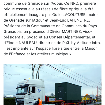
commune de Grenade sur l’Adour. Ce NRO, première
brique essentielle au réseau de fibre optique, a été
officiellement inauguré par Odile LACOUTURE, maire
de Grenade sur l’Adour et Jean-Luc LAFENETRE,
Président de la Communauté de Communes du Pays
Grenadois, en présence d’Olivier MARTINEZ, vice-
président au Sydec et au Conseil Départemental, et
d’Elodie NAULEAU, directrice de PIXL by Altitude Infra.
Il est implanté sur l'espace libre situé entre la Maison
de l'Enfance et les ateliers municipaux.