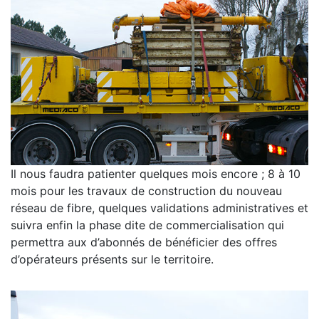
Il nous faudra patienter quelques mois encore ; 8 à 10
mois pour les travaux de construction du nouveau
réseau de fibre, quelques validations administratives et
suivra enfin la phase dite de commercialisation qui
permettra aux d’abonnés de bénéficier des offres
d’opérateurs présents sur le territoire.