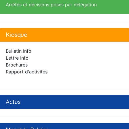
Arrêtés et décisions prises par délégation
Kiosque
Bulletin Info
Lettre Info
Brochures
Rapport d'activités
Actus