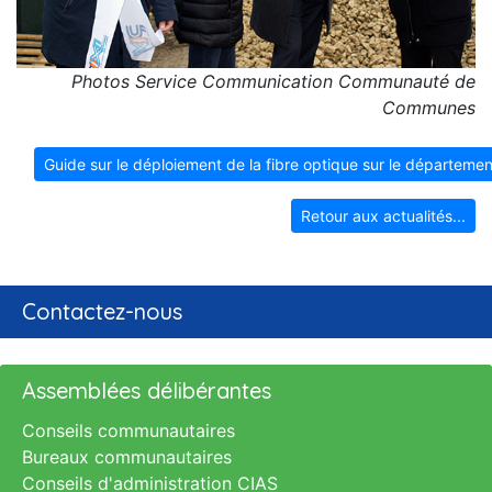
Photos Service Communication Communauté de
Communes
Guide sur le déploiement de la fibre optique sur le départeme
Retour aux actualités...
Contactez-nous
Assemblées délibérantes
Conseils communautaires
Bureaux communautaires
Conseils d'administration CIAS