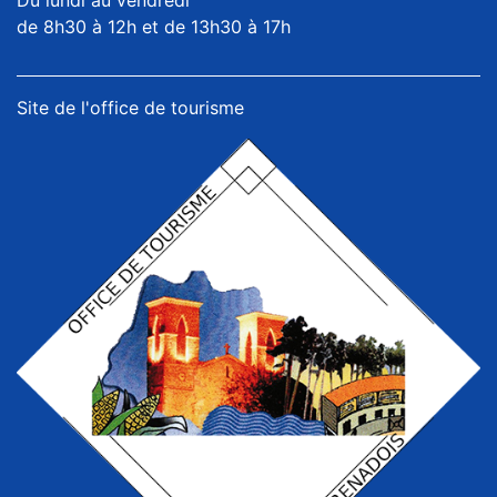
de 8h30 à 12h et de 13h30 à 17h
Site de l'office de tourisme