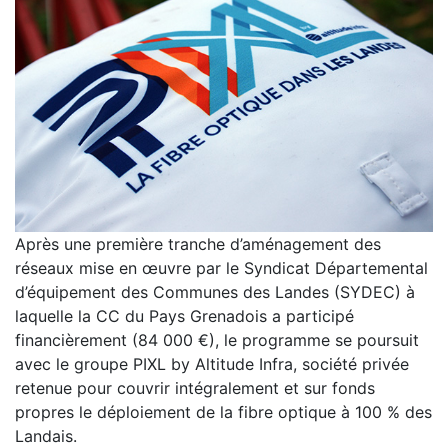
Après une première tranche d’aménagement des
réseaux mise en œuvre par le Syndicat Départemental
d’équipement des Communes des Landes (SYDEC) à
laquelle la CC du Pays Grenadois a participé
financièrement (84 000 €), le programme se poursuit
avec le groupe PIXL by Altitude Infra, société privée
retenue pour couvrir intégralement et sur fonds
propres le déploiement de la fibre optique à 100 % des
Landais.