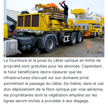
La fourniture et la pose du câble optique en limite de
propriété sont gratuites pour les abonnés. Cependant,
le futur bénéficiaire devra s’assurer que les
infrastructures d’accueil sur son domaine privé
permettent le passage du câble. De même, dans le cas
d’un déploiement de la fibre optique par voie aérienne,
les propriétaires dont la végétation empiète sur les
lignes seront invités à procéder à leur élagage.