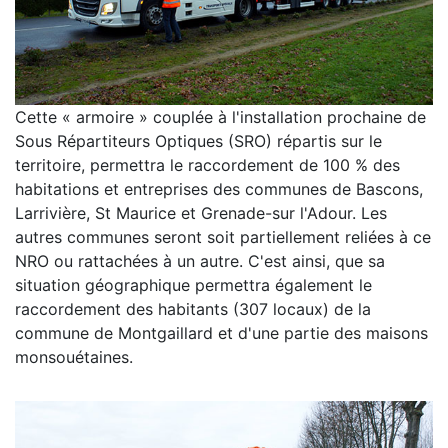
Cette « armoire » couplée à l'installation prochaine de
Sous Répartiteurs Optiques (SRO) répartis sur le
territoire, permettra le raccordement de 100 % des
habitations et entreprises des communes de Bascons,
Larrivière, St Maurice et Grenade-sur l'Adour. Les
autres communes seront soit partiellement reliées à ce
NRO ou rattachées à un autre. C'est ainsi, que sa
situation géographique permettra également le
raccordement des habitants (307 locaux) de la
commune de Montgaillard et d'une partie des maisons
monsouétaines.