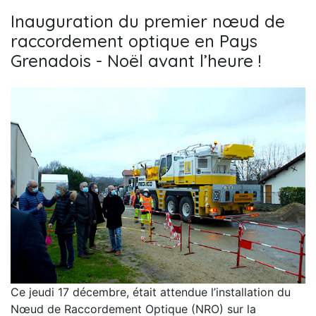
Inauguration du premier nœud de
raccordement optique en Pays
Grenadois - Noël avant l’heure !
Ce jeudi 17 décembre, était attendue l’installation du
Nœud de Raccordement Optique (NRO) sur la