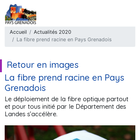
Accueil
Actualités 2020
La fibre prend racine en Pays Grenadois
Retour en images
La fibre prend racine en Pays
Grenadois
Le déploiement de la fibre optique partout
et pour tous initié par le Département des
Landes s’accélère.