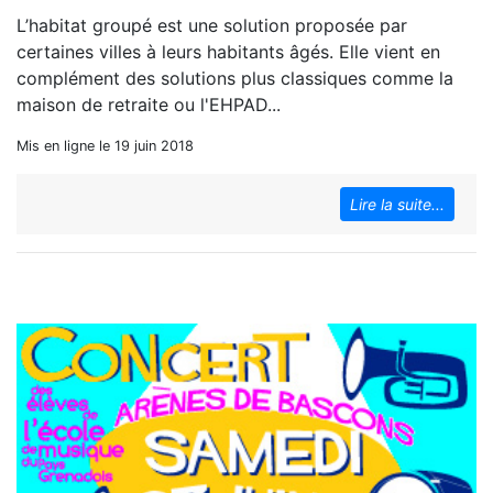
L’habitat groupé est une solution proposée par
certaines villes à leurs habitants âgés. Elle vient en
complément des solutions plus classiques comme la
maison de retraite ou l'EHPAD...
Mis en ligne le 19 juin 2018
Lire la suite...