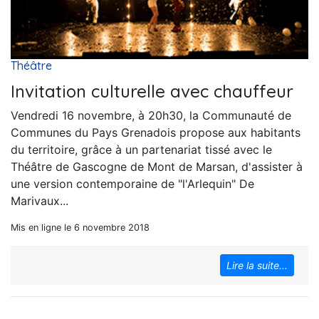
Théâtre
Invitation culturelle avec chauffeur
Vendredi 16 novembre, à 20h30, la Communauté de
Communes du Pays Grenadois propose aux habitants
du territoire, grâce à un partenariat tissé avec le
Théâtre de Gascogne de Mont de Marsan, d'assister à
une version contemporaine de "l'Arlequin" De
Marivaux...
Mis en ligne le 6 novembre 2018
Lire la suite...