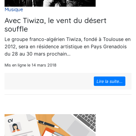
Musique
Avec Tiwiza, le vent du désert
souffle
Le groupe franco-algérien Tiwiza, fondé à Toulouse en
2012, sera en résidence artistique en Pays Grenadois
du 28 au 30 mars prochain...
Mis en ligne le 14 mars 2018
Lire la suite...