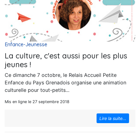
Enfance-Jeunesse
La culture, c'est aussi pour les plus
jeunes !
Ce dimanche 7 octobre, le Relais Accueil Petite
Enfance du Pays Grenadois organise une animation
culturelle pour tout-petits...
Mis en ligne le 27 septembre 2018
Lire la suite...