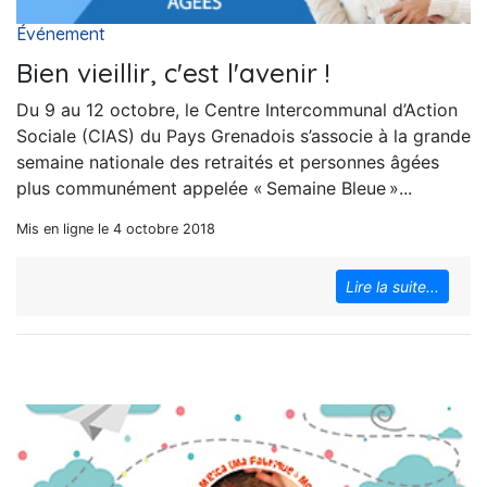
Événement
Bien vieillir, c'est l'avenir !
Du 9 au 12 octobre, le Centre Intercommunal d’Action
Sociale (CIAS) du Pays Grenadois s’associe à la grande
semaine nationale des retraités et personnes âgées
plus communément appelée « Semaine Bleue »...
Mis en ligne le 4 octobre 2018
Lire la suite...