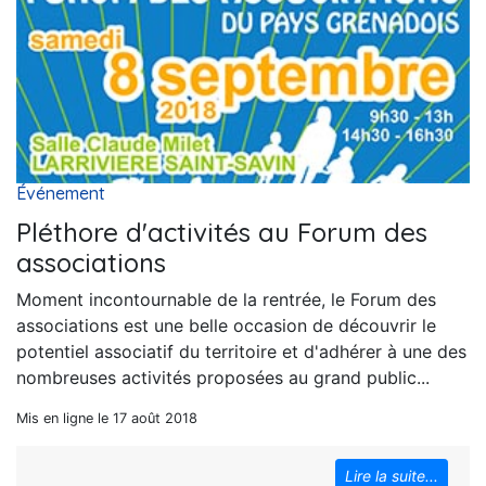
Événement
Pléthore d'activités au Forum des
associations
Moment incontournable de la rentrée, le Forum des
associations est une belle occasion de découvrir le
potentiel associatif du territoire et d'adhérer à une des
nombreuses activités proposées au grand public...
Mis en ligne le 17 août 2018
Lire la suite...