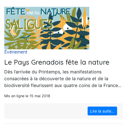
Événement
Le Pays Grenadois fête la nature
Dès l’arrivée du Printemps, les manifestations
consacrées à la découverte de la nature et de la
biodiversité fleurissent aux quatre coins de la France...
Mis en ligne le 15 mai 2018
Lire la suite...