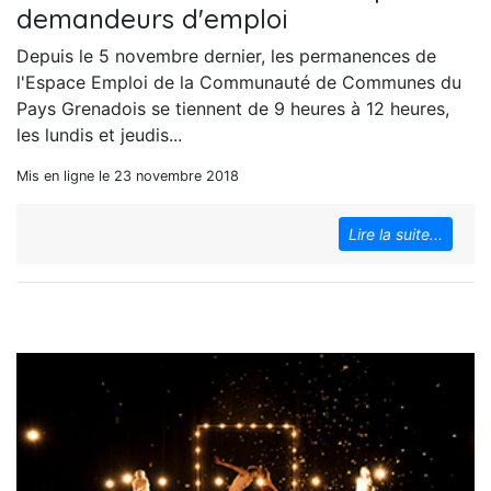
demandeurs d'emploi
Depuis le 5 novembre dernier, les permanences de
l'Espace Emploi de la Communauté de Communes du
Pays Grenadois se tiennent de 9 heures à 12 heures,
les lundis et jeudis...
Mis en ligne le 23 novembre 2018
Lire la suite...