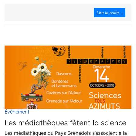
Lire la suite...
Événement
Les médiathèques fêtent la science
Les médiathèques du Pays Grenadois s’associent à la