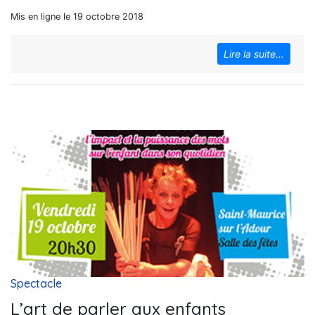
Mis en ligne le 19 octobre 2018
Lire la suite...
Spectacle
L’art de parler aux enfants