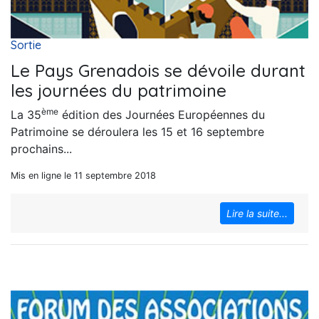
Sortie
Le Pays Grenadois se dévoile durant
les journées du patrimoine
ème
La 35
édition des Journées Européennes du
Patrimoine se déroulera les 15 et 16 septembre
prochains...
Mis en ligne le 11 septembre 2018
Lire la suite...