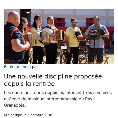
École de musique
Une nouvelle discipline proposée
depuis la rentrée
Les cours ont repris depuis maintenant trois semaines
à l’école de musique intercommunale du Pays
Grenadois...
Mis en ligne le 9 octobre 2018