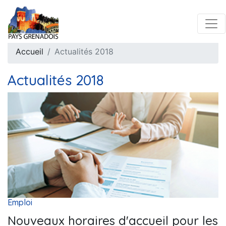
Accueil
Actualités 2018
Actualités 2018
Emploi
Nouveaux horaires d'accueil pour les