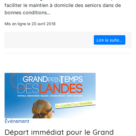
faciliter le maintien à domicile des seniors dans de
bonnes conditions...
Mis en ligne le 20 avril 2018
Lire la suite...
Événement
Départ immédiat pour le Grand