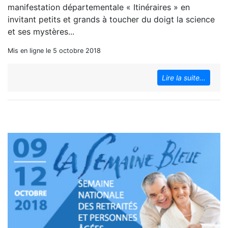
manifestation départementale « Itinéraires » en
invitant petits et grands à toucher du doigt la science
et ses mystères...
Mis en ligne le 5 octobre 2018
Lire la suite...