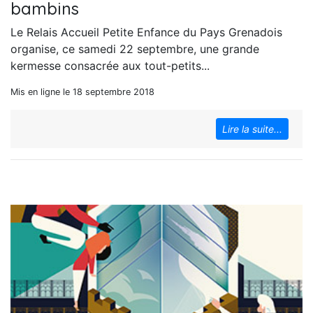
bambins
Le Relais Accueil Petite Enfance du Pays Grenadois
organise, ce samedi 22 septembre, une grande
kermesse consacrée aux tout-petits...
Mis en ligne le 18 septembre 2018
Lire la suite...