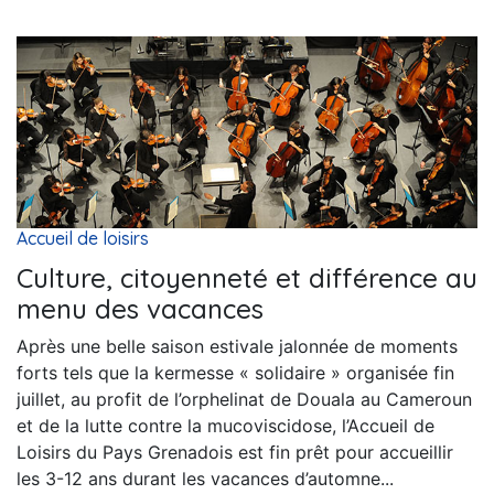
Accueil de loisirs
Culture, citoyenneté et différence au
menu des vacances
Après une belle saison estivale jalonnée de moments
forts tels que la kermesse « solidaire » organisée fin
juillet, au profit de l’orphelinat de Douala au Cameroun
et de la lutte contre la mucoviscidose, l’Accueil de
Loisirs du Pays Grenadois est fin prêt pour accueillir
les 3-12 ans durant les vacances d’automne...