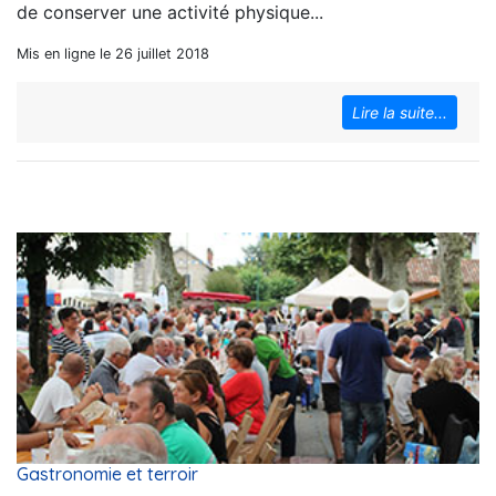
de conserver une activité physique...
Mis en ligne le 26 juillet 2018
Lire la suite...
Gastronomie et terroir