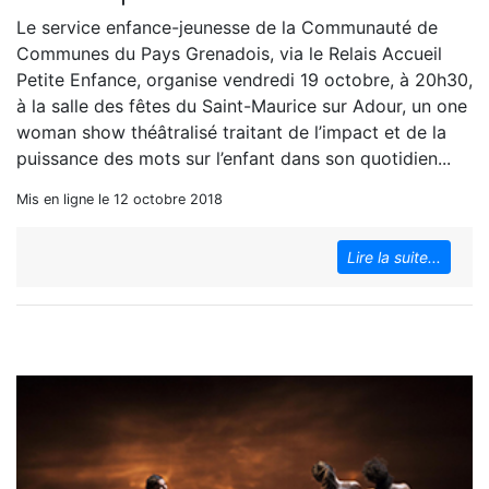
Le service enfance-jeunesse de la Communauté de
Communes du Pays Grenadois, via le Relais Accueil
Petite Enfance, organise vendredi 19 octobre, à 20h30,
à la salle des fêtes du Saint-Maurice sur Adour, un one
woman show théâtralisé traitant de l’impact et de la
puissance des mots sur l’enfant dans son quotidien...
Mis en ligne le 12 octobre 2018
Lire la suite...