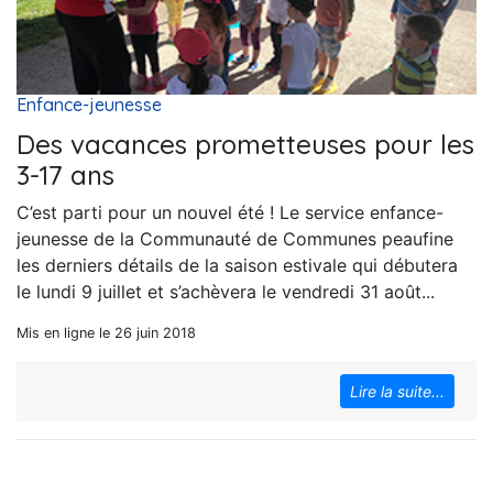
Enfance-jeunesse
Des vacances prometteuses pour les
3-17 ans
C’est parti pour un nouvel été ! Le service enfance-
jeunesse de la Communauté de Communes peaufine
les derniers détails de la saison estivale qui débutera
le lundi 9 juillet et s’achèvera le vendredi 31 août...
Mis en ligne le 26 juin 2018
Lire la suite...