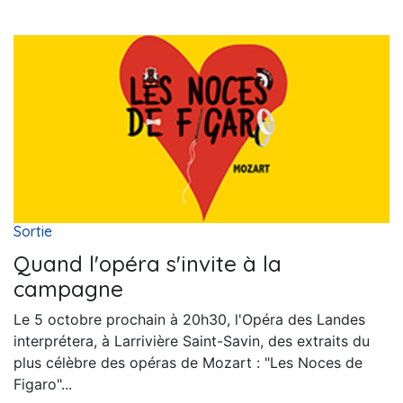
Sortie
Quand l'opéra s'invite à la
campagne
Le 5 octobre prochain à 20h30, l'Opéra des Landes
interprétera, à Larrivière Saint-Savin, des extraits du
plus célèbre des opéras de Mozart : "Les Noces de
Figaro"...