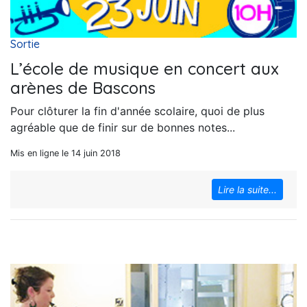
Sortie
L’école de musique en concert aux
arènes de Bascons
Pour clôturer la fin d'année scolaire, quoi de plus
agréable que de finir sur de bonnes notes...
Mis en ligne le 14 juin 2018
Lire la suite...