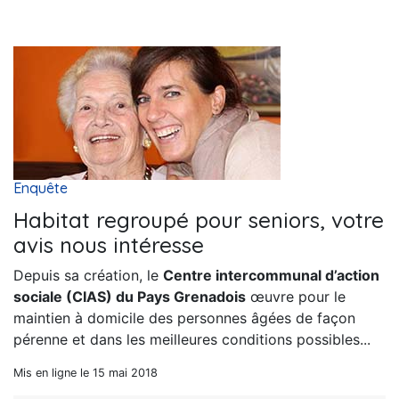
Enquête
Habitat regroupé pour seniors, votre
avis nous intéresse
Depuis sa création, le
Centre intercommunal d’action
sociale (CIAS) du Pays Grenadois
œuvre pour le
maintien à domicile des personnes âgées de façon
pérenne et dans les meilleures conditions possibles...
Mis en ligne le 15 mai 2018