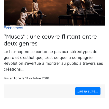
Évènement
"Muses" : une œuvre flirtant entre
deux genres
Le hip-hop ne se cantonne pas aux stéréotypes de
genre et d’esthétique, c’est ce que la compagnie
Rêvolution s’évertue à montrer au public à travers ses
créations...
Mis en ligne le 11 octobre 2018
Lire la suite...