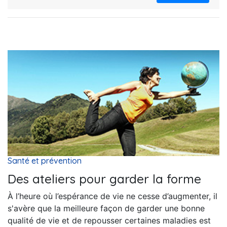
Santé et prévention
Des ateliers pour garder la forme
À l’heure où l’espérance de vie ne cesse d’augmenter, il
s'avère que la meilleure façon de garder une bonne
qualité de vie et de repousser certaines maladies est