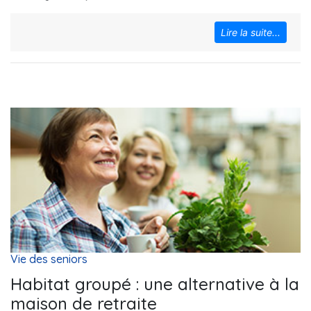
Lire la suite...
Vie des seniors
Habitat groupé : une alternative à la
maison de retraite