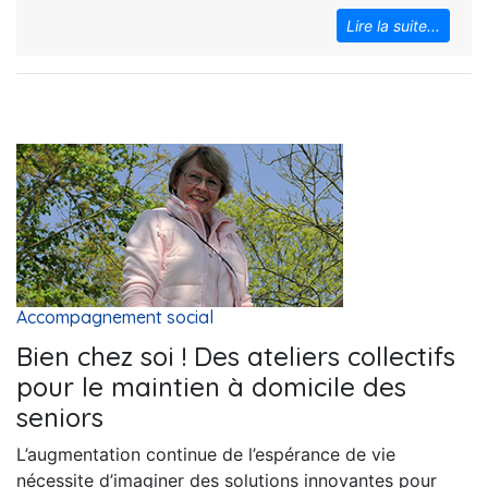
Lire la suite...
Accompagnement social
Bien chez soi ! Des ateliers collectifs
pour le maintien à domicile des
seniors
L’augmentation continue de l’espérance de vie
nécessite d’imaginer des solutions innovantes pour