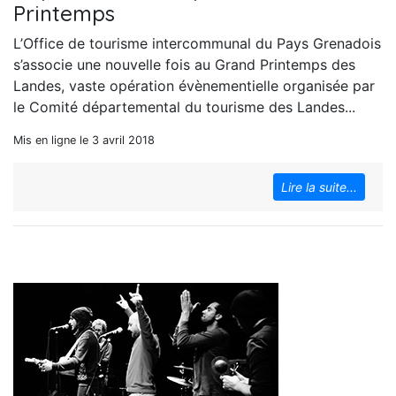
Printemps
L’Office de tourisme intercommunal du Pays Grenadois
s’associe une nouvelle fois au Grand Printemps des
Landes, vaste opération évènementielle organisée par
le Comité départemental du tourisme des Landes...
Mis en ligne le 3 avril 2018
Lire la suite...