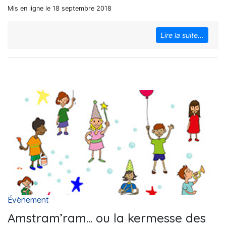
Mis en ligne le 18 septembre 2018
Lire la suite...
Évènement
Amstram’ram... ou la kermesse des