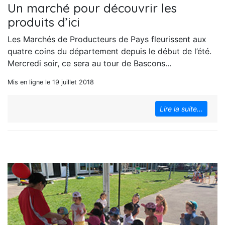
Un marché pour découvrir les
produits d’ici
Les Marchés de Producteurs de Pays fleurissent aux
quatre coins du département depuis le début de l’été.
Mercredi soir, ce sera au tour de Bascons...
Mis en ligne le 19 juillet 2018
Lire la suite...