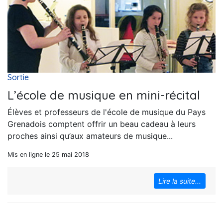
Sortie
L’école de musique en mini-récital
Élèves et professeurs de l'école de musique du Pays
Grenadois comptent offrir un beau cadeau à leurs
proches ainsi qu’aux amateurs de musique...
Mis en ligne le 25 mai 2018
Lire la suite...