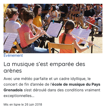
Évènement
La musique s’est emparée des
arènes
Avec une météo parfaite et un cadre idyllique, le
concert de fin d’année de l’
école de musique du Pays
Grenadois
s’est déroulé dans des conditions vraiment
exceptionnelles...
Mis en ligne le 26 juin 2018